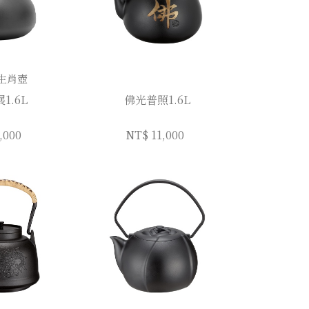
年生肖壺
1.6L
佛光普照1.6L
,000
NT$ 11,000