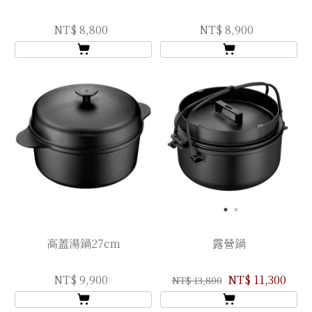
NT$ 8,800
NT$ 8,900
高蓋湯鍋27cm
露營鍋
NT$ 9,900
NT$ 11,300
NT$ 13,800