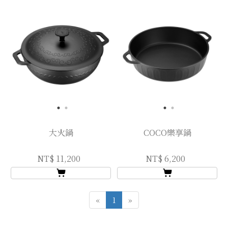
大火鍋
COCO樂享鍋
NT$ 11,200
NT$ 6,200
«
1
»