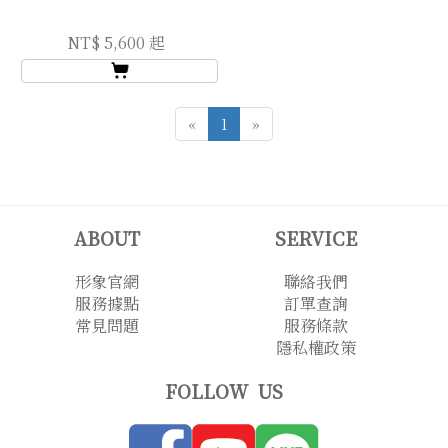
NT$ 5,600 起
«
1
»
ABOUT
SERVICE
形象官網
聯絡我們
服務據點
訂單查詢
常見問題
服務條款
隱私權政策
FOLLOW US