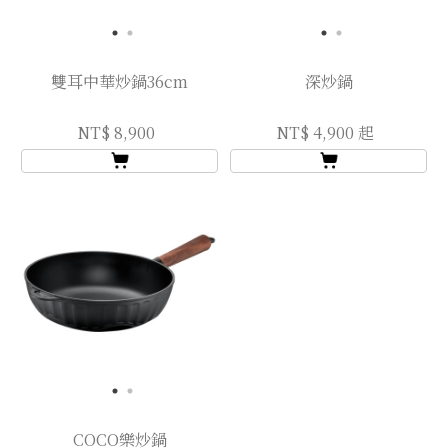
雙耳中華炒鍋36cm
深炒鍋
NT$ 8,900
NT$ 4,900 起
COCO樂炒鍋