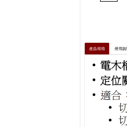
產品規格
使用說