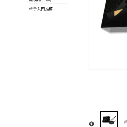
新手入門推薦