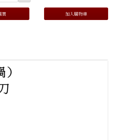
購買
加入購物車