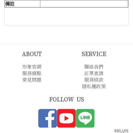
備註
ABOUT
SERVICE
形象官網
聯絡我們
服務據點
訂單查詢
常見問題
服務條款
隱私權政策
FOLLOW US
©FLAPS