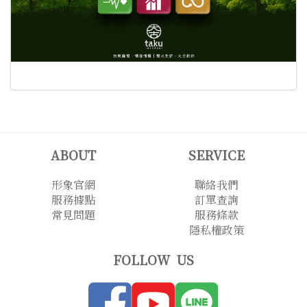
ABOUT
SERVICE
形象官網
聯絡我們
服務據點
訂單查詢
常見問題
服務條款
隱私權政策
FOLLOW US